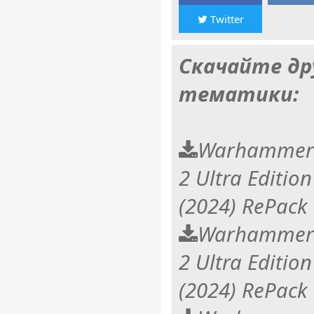
Twitter
Скачайте др
тематики:
Warhammer 
2 Ultra Edition
(2024) RePack
Warhammer 
2 Ultra Edition
(2024) RePack