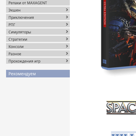
Репаки от MAXAGENT
Экшен
Приключения
РПГ
Симуляторы
Стратегии
Консоли
Разное
Прохождения игр
Рекомендуем