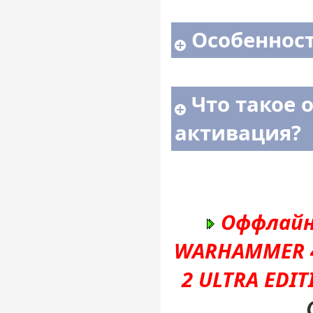
Особенност
Что такое 
активация?
Оффлайн
WARHAMMER 4
2 ULTRA EDI