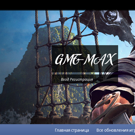
Вход
Регистрация
Главная страница
Все обновления иг