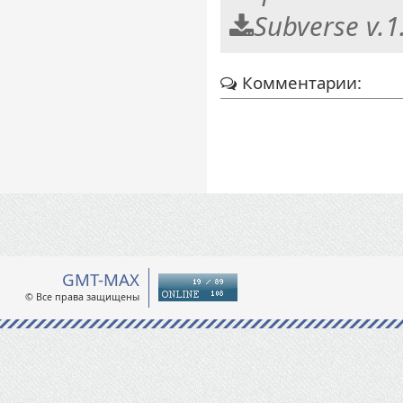
Subverse v.1
Комментарии:
GMT-MAX
© Все права защищены