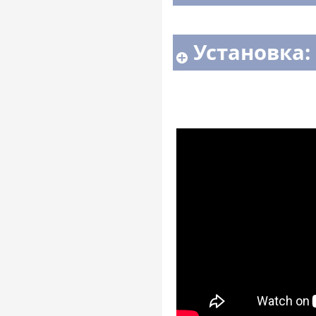
Установка: