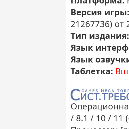
Платформа:
Версия игры
21267736) от 
Тип издания:
Язык интерф
Язык озвучк
Таблетка:
Вш
Операционная
/ 8.1 / 10 / 11 