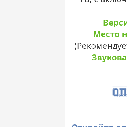
Верси
Место н
(Рекомендуе
Звукова