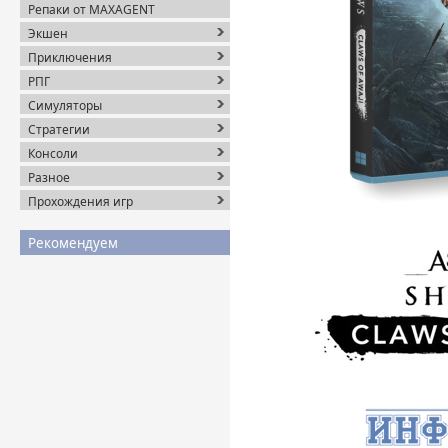
Репаки от MAXAGENT
Экшен
Приключения
РПГ
Симуляторы
Стратегии
Консоли
Разное
Прохождения игр
Рекомендуем