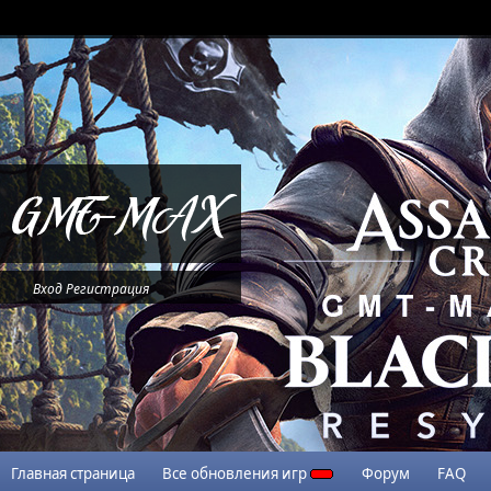
Вход
Регистрация
Главная страница
Все обновления игр
Форум
FAQ