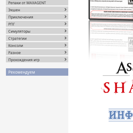
Репаки от MAXAGENT
Экшен
Приключения
РПГ
Симуляторы
Стратегии
Консоли
Разное
Прохождения игр
Рекомендуем