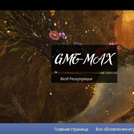
Вход
Регистрация
Главная страница
Все обновления иг