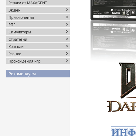
Репаки от MAXAGENT
Экшен
Приключения
РПГ
Симуляторы
Стратегии
Консоли
Разное
Прохождения игр
Рекомендуем