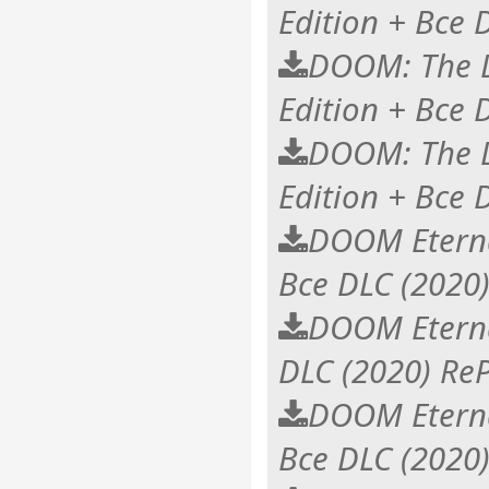
Edition + Все 
DOOM: The 
Edition + Все 
DOOM: The 
Edition + Все
DOOM Eterna
Все DLC (2020
DOOM Eterna
DLC (2020) Re
DOOM Eterna
Все DLC (2020)