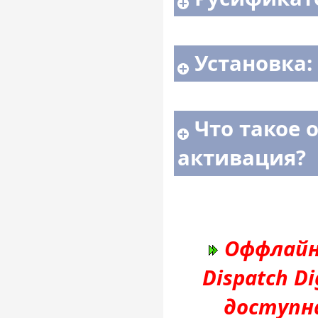
Установка:
Что такое 
активация?
Оффлайн
Dispatch Di
доступн