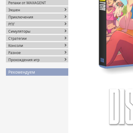
Репаки от MAXAGENT
Экшен
Приключения
РПГ
Симуляторы
Стратегии
Консоли
Разное
Прохождения игр
Рекомендуем