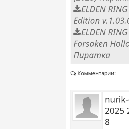
ELDEN RING
Edition v.1.03
ELDEN RING
Forsaken Hollo
Пиратка
Комментарии:
nurik
2025 
8