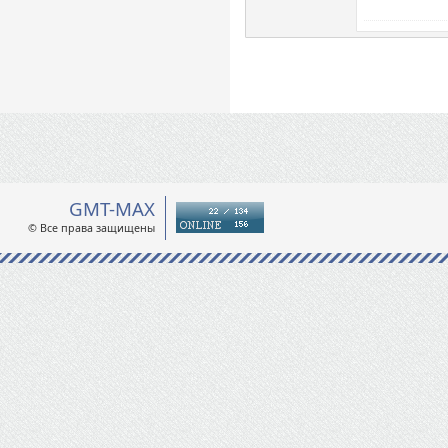
GMT-MAX
© Все права защищены