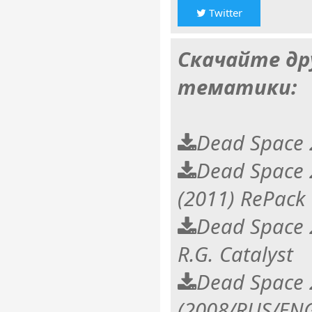
Twitter
Скачайте др
тематики:
Dead Space 
Dead Space 2
(2011) RePack
Dead Space 
R.G. Catalyst
Dead Space 
(2008/RUS/ENG