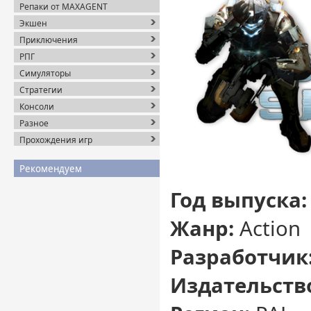
Репаки от MAXAGENT
Экшен
Приключения
РПГ
Симуляторы
Стратегии
Консоли
Разное
Прохождения игр
Рекомендуем
Год выпуска:
Жанр:
Action
Разработчик
Издательств