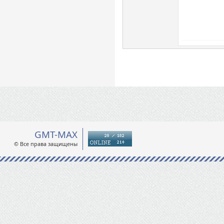
GMT-MAX
© Все права защищены