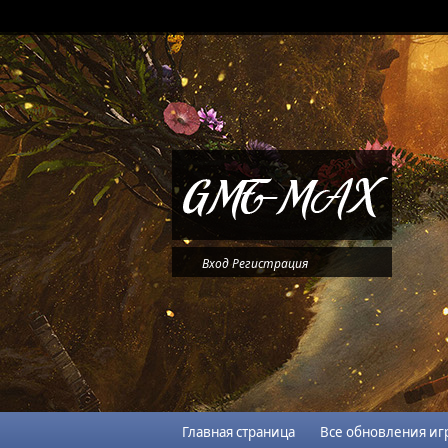
Вход
Регистрация
Главная страница
Все обновления иг