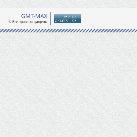
GMT-MAX
© Все права защищены