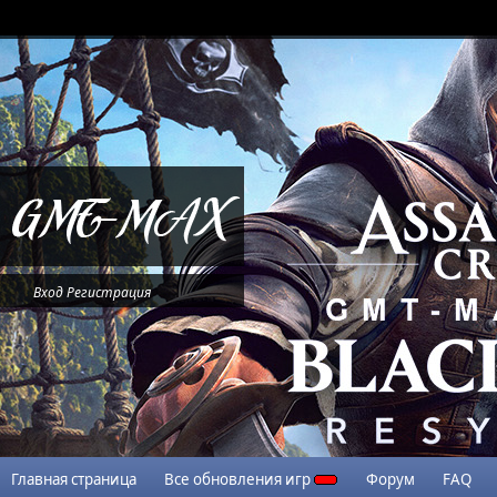
Вход
Регистрация
Главная страница
Все обновления игр
Форум
FAQ