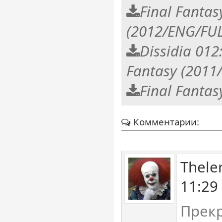
Final Fantasy
(2012/ENG/FUL
Dissidia 012
Fantasy (2011
Final Fantas
Комментарии:
Thele
11:29
Прекр