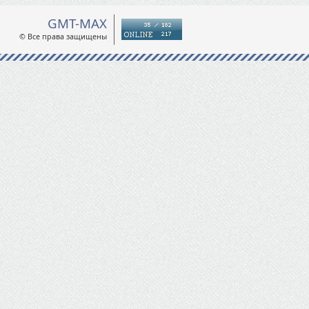
GMT-MAX
© Все права защищены