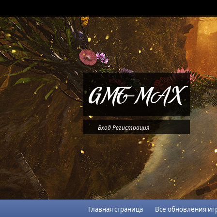
Вход
Регистрация
Главная страница
Все обновления иг