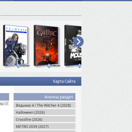
Карта Сайта
Анонсы раздач
ы: 0
Ведьмак 4 / The Witcher 4 (2028)
Halloween (2026)
Crossfire (2026)
METRO 2039 (2027)