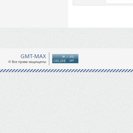
GMT-MAX
© Все права защищены