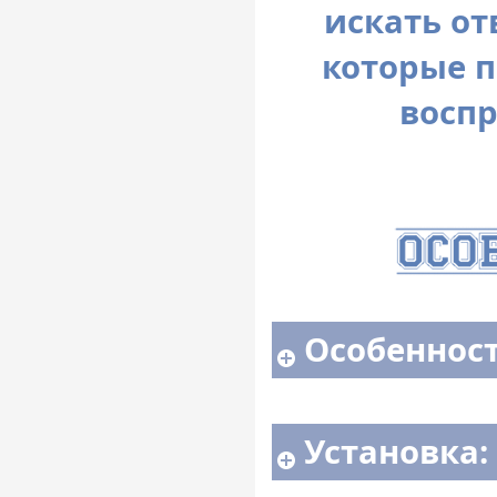
искать от
которые п
воспр
Особенност
Установка: