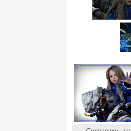
Скачать ч