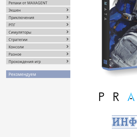
Репаки от MAXAGENT
Экшен
Приключения
РПГ
Симуляторы
Стратегии
Консоли
Разное
Прохождения игр
Рекомендуем