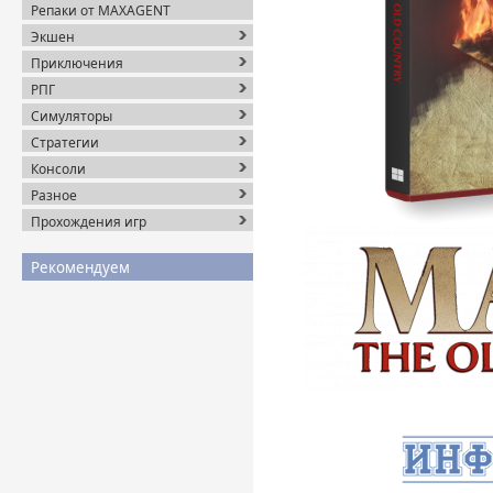
Репаки от MAXAGENT
Экшен
Приключения
РПГ
Симуляторы
Стратегии
Консоли
Разное
Прохождения игр
Рекомендуем