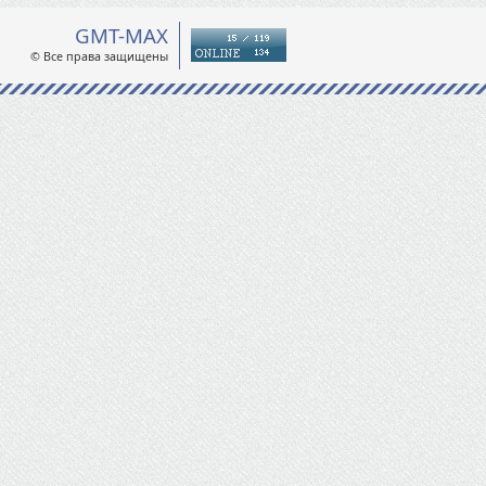
GMT-MAX
© Все права защищены