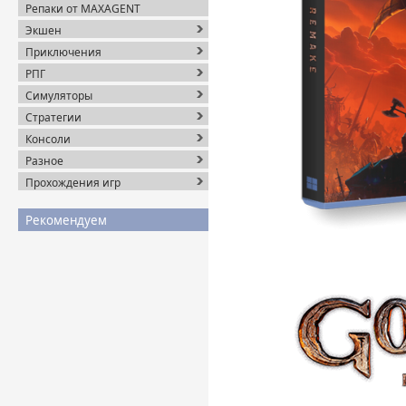
Репаки от MAXAGENT
Экшен
Приключения
РПГ
Симуляторы
Стратегии
Консоли
Разное
Прохождения игр
Рекомендуем