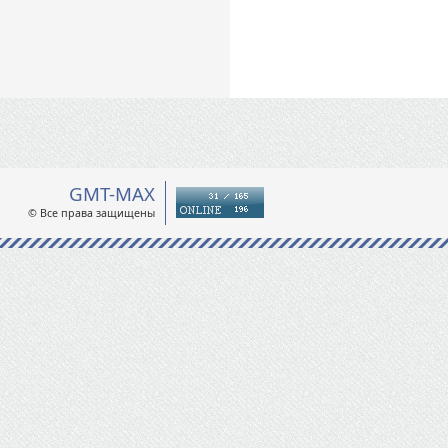
GMT-MAX
© Все права защищены