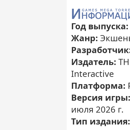
Год выпуска:
Жанр:
Экшены
Разработчик
Издатель:
THQ
Interactive
Платформа:
Версия игры
июля 2026 г.
Тип издания: