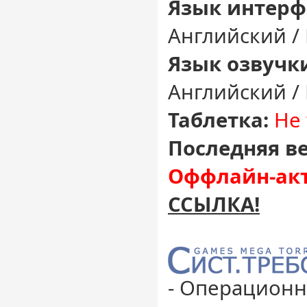
Язык интерф
Английский /
Язык озвучк
Английский /
Таблетка:
Не 
Последняя ве
Оффлайн-акт
ССЫЛКА!
- Операционн