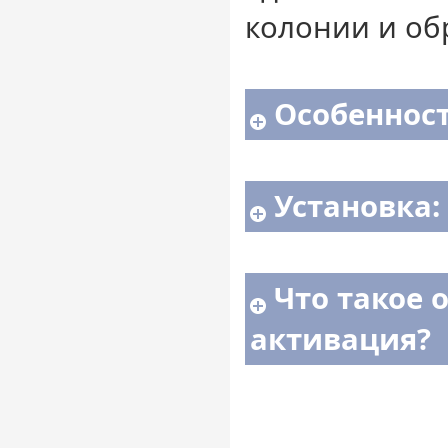
колонии и об
Особенност
Установка:
Что такое 
активация?