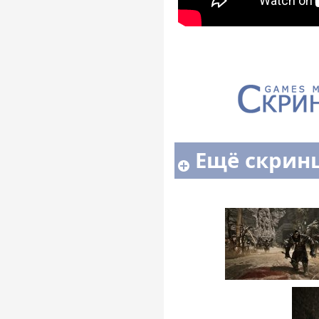
Ещё скрин