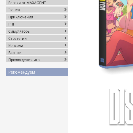
Репаки от MAXAGENT
Экшен
Приключения
РПГ
Симуляторы
Стратегии
Консоли
Разное
Прохождения игр
Рекомендуем