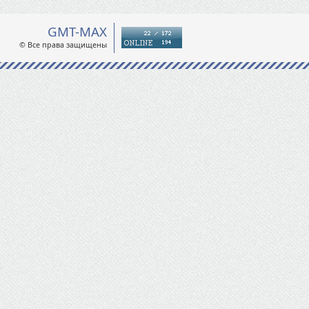
GMT-MAX
© Все права защищены