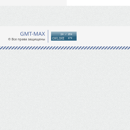
GMT-MAX
© Все права защищены