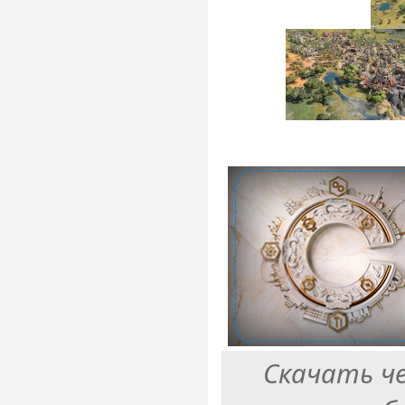
Скачать ч