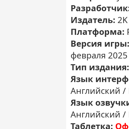
Разработчик
Издатель:
2K
Платформа:
Версия игры
февраля 2025 
Тип издания:
Язык интерф
Английский /
Язык озвучк
Английский /
Таблетка:
Оф