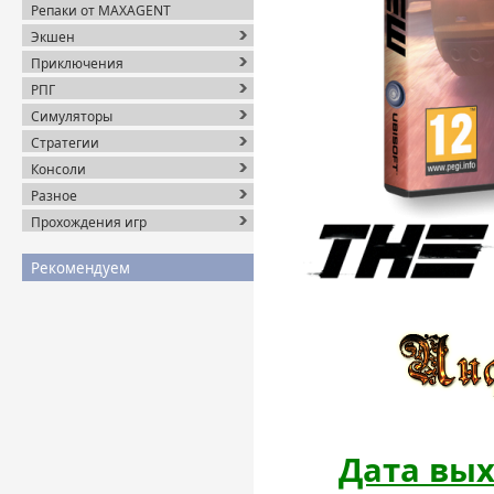
Репаки от MAXAGENT
Экшен
Приключения
РПГ
Симуляторы
Стратегии
Консоли
Разное
Прохождения игр
Рекомендуем
Дата вых