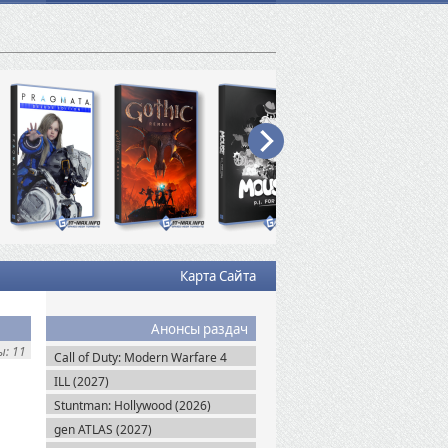
Карта Сайта
Анонсы раздач
: 11
Call of Duty: Modern Warfare 4
(2026)
ILL (2027)
Stuntman: Hollywood (2026)
gen ATLAS (2027)