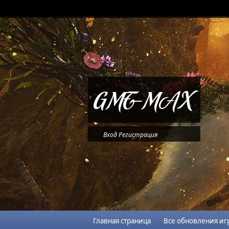
Вход
Регистрация
Главная страница
Все обновления иг