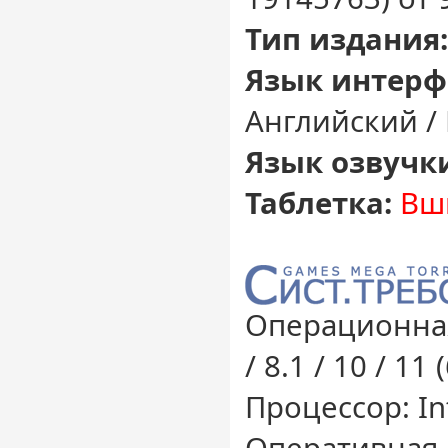
Тип издания:
Язык интерф
Английский /
Язык озвучк
Таблетка:
Вш
Операционная
/ 8.1 / 10 / 11 
Процессор: Int