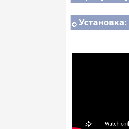
Установка: