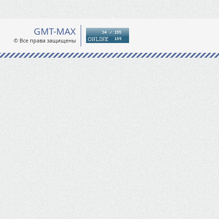
GMT-MAX
© Все права защищены