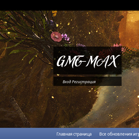
Вход
Регистрация
Главная страница
Все обновления иг