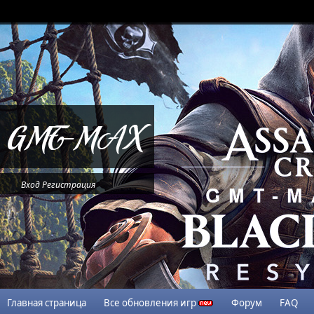
Вход
Регистрация
Главная страница
Все обновления игр
Форум
FAQ