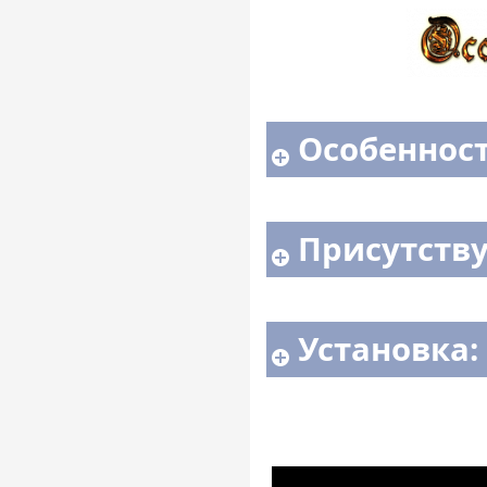
Особенности
Присутств
Установка: