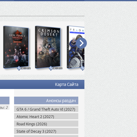
Карта Сайта
Анонсы раздач
ы: 2
GTA 6 / Grand Theft Auto VI (2027)
Atomic Heart 2 (2027)
Road Kings (2026)
State of Decay 3 (2027)