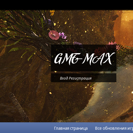
Вход
Регистрация
Главная страница
Все обновления иг