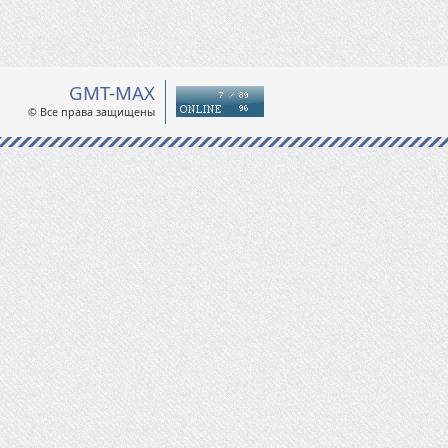
GMT-MAX
© Все права защищены