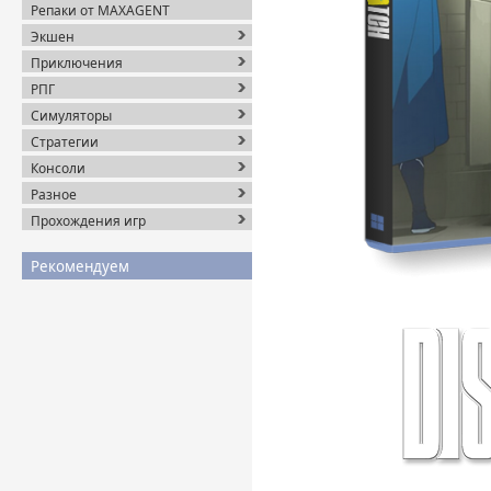
Репаки от MAXAGENT
Экшен
Приключения
РПГ
Симуляторы
Стратегии
Консоли
Разное
Прохождения игр
Рекомендуем