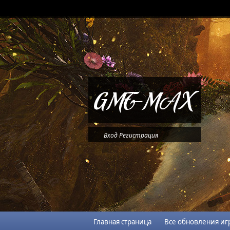
Вход
Регистрация
Главная страница
Все обновления иг