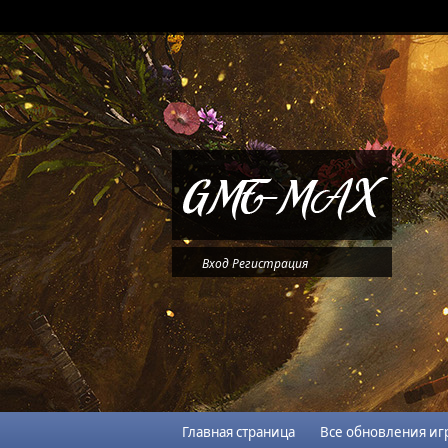
Вход
Регистрация
Главная страница
Все обновления иг